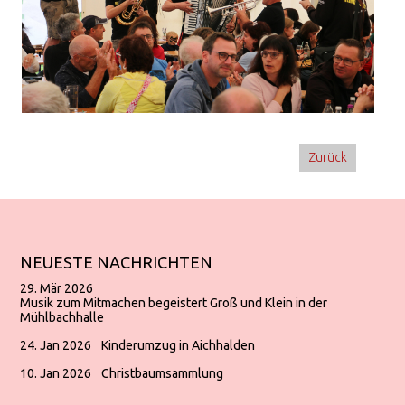
Zurück
NEUESTE NACHRICHTEN
29. Mär 2026
Musik zum Mitmachen begeistert Groß und Klein in der
Mühlbachhalle
24. Jan 2026
Kinderumzug in Aichhalden
10. Jan 2026
Christbaumsammlung