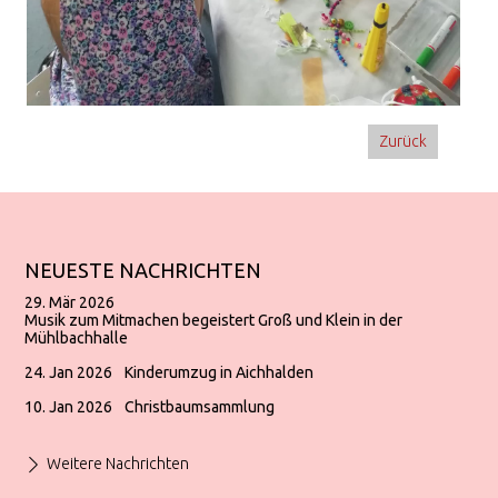
Zurück
NEUESTE NACHRICHTEN
29. Mär 2026
Musik zum Mitmachen begeistert Groß und Klein in der
Mühlbachhalle
24. Jan 2026
Kinderumzug in Aichhalden
10. Jan 2026
Christbaumsammlung
Weitere Nachrichten